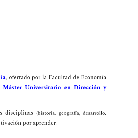
ía
, ofertado por la Facultad de Economía
l
Máster Universitario en Dirección y
es disciplinas
(historia, geografía, desarrollo,
tivación por aprender.